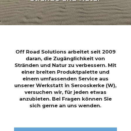
Off Road Solutions arbeitet seit 2009
daran, die Zugänglichkeit von
Stränden und Natur zu verbessern. Mit
einer breiten Produktpalette und
einem umfassenden Service aus
unserer Werkstatt in Serooskerke (W),
versuchen wir, für jeden etwas
anzubieten. Bei Fragen können Sie
sich gerne an uns wenden.