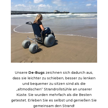
Unsere
De-Bugs
zeichnen sich dadurch aus,
dass sie leichter zu schieben, besser zu lenken
und bequemer zu sitzen sind als die
„altmodischen“ Strandrollstühle an unserer
Küste. Sie wurden mehrfach als die Besten
getestet. Erleben Sie es selbst und genießen Sie
gemeinsam den Strand!