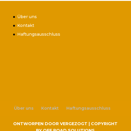
Über uns
Kontakt
Haftungsausschluss
Über uns
Kontakt
Haftungsausschluss
ONTWORPEN DOOR VERGEZOGT | COPYRIGHT
BY OFF ROAD SOLUTIONS