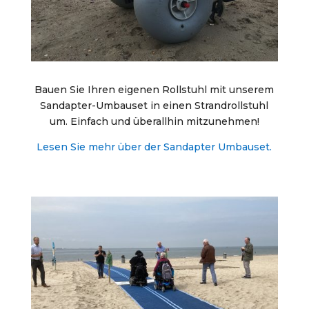
Bauen Sie Ihren eigenen Rollstuhl mit unserem
Sandapter-Umbauset in einen Strandrollstuhl
um. Einfach und überallhin mitzunehmen!
Lesen Sie mehr über der Sandapter Umbauset.