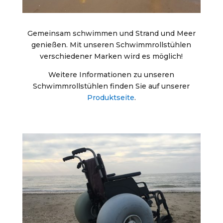
Gemeinsam schwimmen und Strand und Meer
genießen. Mit unseren Schwimmrollstühlen
verschiedener Marken wird es möglich!
Weitere Informationen zu unseren
Schwimmrollstühlen finden Sie auf unserer
Produktseite
.