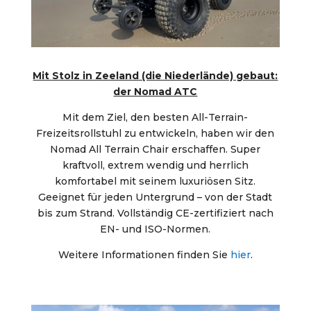
Mit Stolz in Zeeland (die Niederlände) gebaut:
der Nomad ATC
Mit dem Ziel, den besten All-Terrain-
Freizeitsrollstuhl zu entwickeln, haben wir den
Nomad All Terrain Chair erschaffen. Super
kraftvoll, extrem wendig und herrlich
komfortabel mit seinem luxuriösen Sitz.
Geeignet für jeden Untergrund – von der Stadt
bis zum Strand. Vollständig CE-zertifiziert nach
EN- und ISO-Normen.
Weitere Informationen finden Sie
hier
.