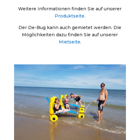
Weitere Informationen finden Sie auf unserer
Produktseite
.
Der De-Bug kann auch gemietet werden. Die
Möglichkeiten dazu finden Sie auf unserer
Mietseite
.