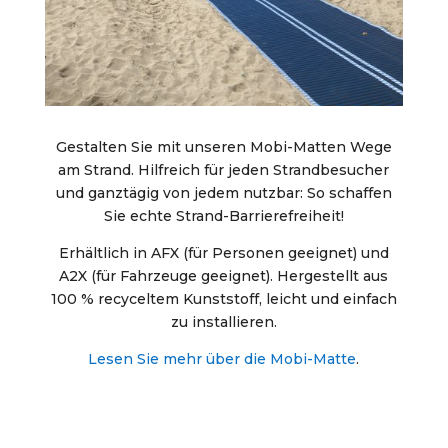
Gestalten Sie mit unseren Mobi-Matten Wege
am Strand. Hilfreich für jeden Strandbesucher
und ganztägig von jedem nutzbar: So schaffen
Sie echte Strand-Barrierefreiheit!
Erhältlich in AFX (für Personen geeignet) und
A2X (für Fahrzeuge geeignet). Hergestellt aus
100 % recyceltem Kunststoff, leicht und einfach
zu installieren.
Lesen Sie mehr über die Mobi-Matte
.