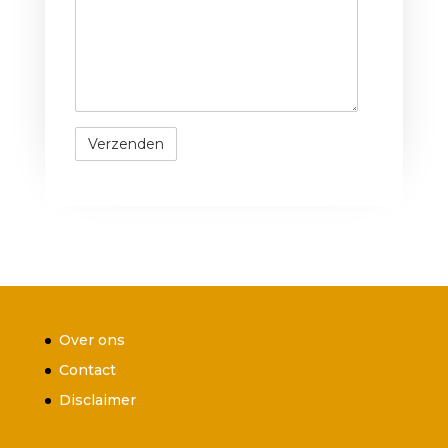
Over ons
Contact
Disclaimer