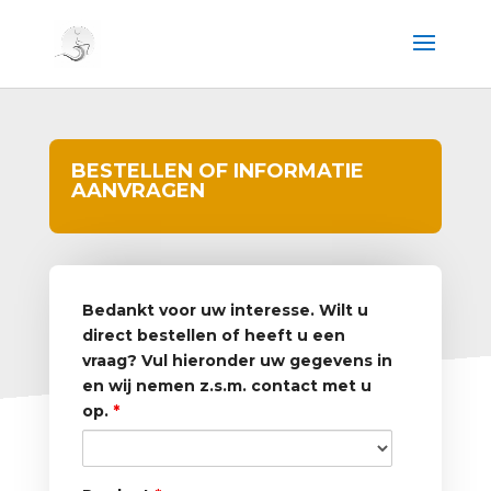
BESTELLEN OF INFORMATIE
AANVRAGEN
Bedankt voor uw interesse. Wilt u
direct bestellen of heeft u een
vraag? Vul hieronder uw gegevens in
en wij nemen z.s.m. contact met u
op.
*